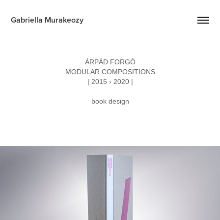
Gabriella Murakeozy
ÁRPÁD FORGÓ
MODULAR COMPOSITIONS
| 2015 › 2020 |
book design